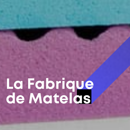
La Fabrique
de Matelas