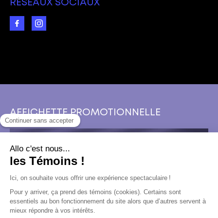
RÉSEAUX SOCIAUX
AFFICHETTE PROMOTIONNELLE