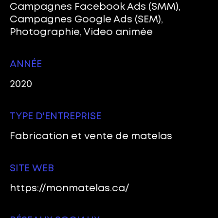
Campagnes Facebook Ads (SMM),
Campagnes Google Ads (SEM),
Photographie, Video animée
ANNÉE
2020
TYPE D'ENTREPRISE
Fabrication et vente de matelas
SITE WEB
https://monmatelas.ca/