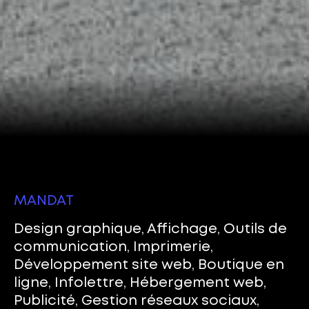
MANDAT
Design graphique, Affichage, Outils de
communication, Imprimerie,
Développement site web, Boutique en
ligne, Infolettre, Hébergement web,
Publicité, Gestion réseaux sociaux,