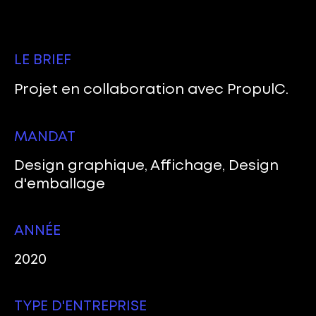
LE BRIEF
Projet en collaboration avec PropulC.
MANDAT
Design graphique, Affichage, Design
d'emballage
ANNÉE
2020
TYPE D'ENTREPRISE