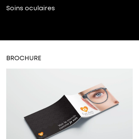
Soins oculaires
BROCHURE